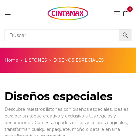
0
Home
LISTONES
DISEÑOS ESPECIALES
Diseños especiales
Descubre nuestros listones con diseños especiales, ideales
para dar un toque creativo y exclusivo a tus regalos y
decoraciones. Con estampados únicos y colores originales,
transforman cualquier paquete, moño o detalle en una