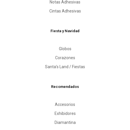
Notas Adhesivas
Cintas Adhesivas
Fiesta y Navidad
Globos
Corazones
Santa’s Land / Fiestas
Recomendados
Accesorios
Exhibidores
Diamantina