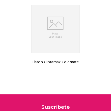
Liston Cintamax Celomate
Suscríbete