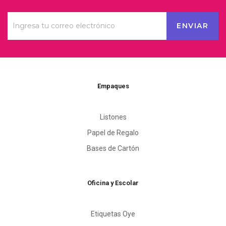
Empaques
Listones
Papel de Regalo
Bases de Cartón
Oficina y Escolar
Etiquetas Oye