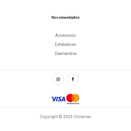
Recomendados
Accesorios
Exhibidores
Diamantina
Copyright © 2024 Cintamax