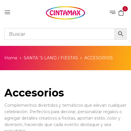
0
Home
SANTA´S LAND / FIESTAS
ACCESORIOS
Accesorios
Complementos divertidos y temáticos que elevan cualquier
celebración. Perfectos para decorar, personalizar regalos o
agregar detalles creativos a fiestas, aportan estilo, color y
diversión, haciendo que cada evento destaque y sea