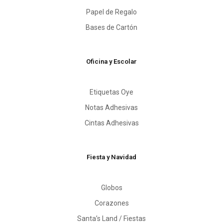
Papel de Regalo
Bases de Cartón
Oficina y Escolar
Etiquetas Oye
Notas Adhesivas
Cintas Adhesivas
Fiesta y Navidad
Globos
Corazones
Santa’s Land / Fiestas